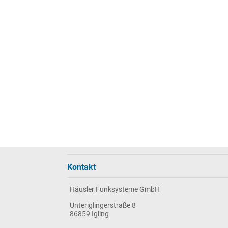
Kontakt
Häusler Funksysteme GmbH
Unteriglingerstraße 8
86859 Igling