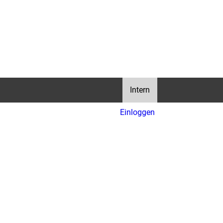
Intern
Einloggen