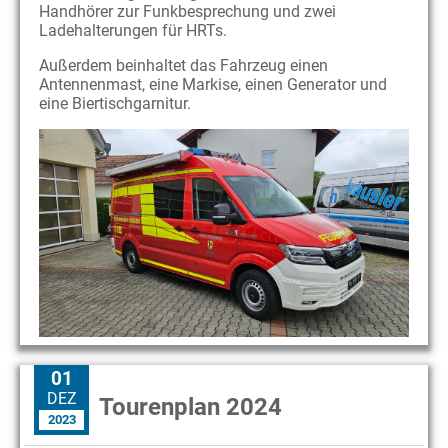
Handhörer zur Funkbesprechung und zwei
Ladehalterungen für HRTs.
Außerdem beinhaltet das Fahrzeug einen
Antennenmast, eine Markise, einen Generator und
eine Biertischgarnitur.
01
DEZ
Tourenplan 2024
2023