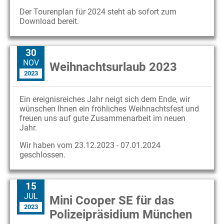
Der Tourenplan für 2024 steht ab sofort zum
Download bereit.
30
NOV
Weihnachtsurlaub 2023
2023
Ein ereignisreiches Jahr neigt sich dem Ende, wir
wünschen Ihnen ein fröhliches Weihnachtsfest und
freuen uns auf gute Zusammenarbeit im neuen
Jahr.
Wir haben vom 23.12.2023 - 07.01.2024
geschlossen.
15
JUL
Mini Cooper SE für das
2023
Polizeipräsidium München