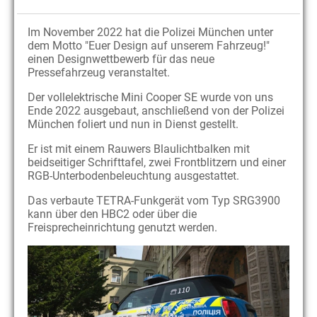
Im November 2022 hat die Polizei München unter
dem Motto "Euer Design auf unserem Fahrzeug!"
einen Designwettbewerb für das neue
Pressefahrzeug veranstaltet.
Der vollelektrische Mini Cooper SE wurde von uns
Ende 2022 ausgebaut, anschließend von der Polizei
München foliert und nun in Dienst gestellt.
Er ist mit einem Rauwers Blaulichtbalken mit
beidseitiger Schrifttafel, zwei Frontblitzern und einer
RGB-Unterbodenbeleuchtung ausgestattet.
Das verbaute TETRA-Funkgerät vom Typ SRG3900
kann über den HBC2 oder über die
Freisprecheinrichtung genutzt werden.