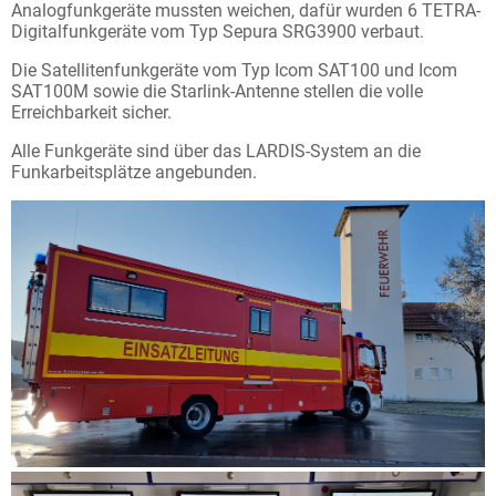
Analogfunkgeräte mussten weichen, dafür wurden 6 TETRA-
Digitalfunkgeräte vom Typ Sepura SRG3900 verbaut.
News
Die Satellitenfunkgeräte vom Typ Icom SAT100 und Icom
SAT100M sowie die Starlink-Antenne stellen die volle
Intern
Erreichbarkeit sicher.
Alle Funkgeräte sind über das LARDIS-System an die
Funkarbeitsplätze angebunden.